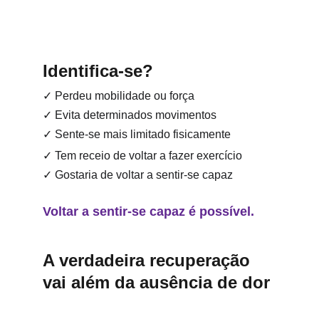
Identifica-se?
✓ Perdeu mobilidade ou força
✓ Evita determinados movimentos
✓ Sente-se mais limitado fisicamente
✓ Tem receio de voltar a fazer exercício
✓ Gostaria de voltar a sentir-se capaz
Voltar a sentir-se capaz é possível.
A verdadeira recuperação 
vai além da ausência de dor