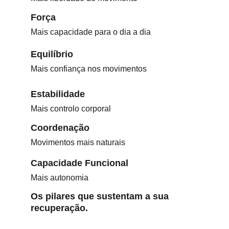
Força
Mais capacidade para o dia a dia
Equilíbrio
Mais confiança nos movimentos
Estabilidade
Mais controlo corporal
Coordenação
Movimentos mais naturais
Capacidade Funcional
Mais autonomia
Os pilares que sustentam a sua 
recuperação.