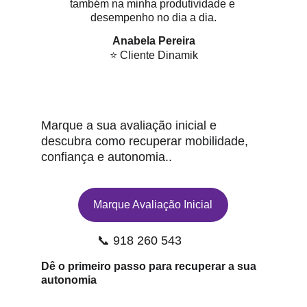
também na minha produtividade e 
desempenho no dia a dia.
Anabela Pereira
⭐ Cliente Dinamik
Marque a sua avaliação inicial e 
descubra como recuperar mobilidade, 
confiança e autonomia..
Marque Avaliação Inicial
📞 918 260 543
Dê o primeiro passo para recuperar a sua 
autonomia