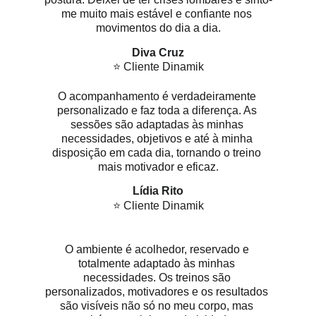
me muito mais estável e confiante nos 
movimentos do dia a dia.
Diva Cruz
⭐ Cliente Dinamik
O acompanhamento é verdadeiramente 
personalizado e faz toda a diferença. As 
sessões são adaptadas às minhas 
necessidades, objetivos e até à minha 
disposição em cada dia, tornando o treino 
mais motivador e eficaz.
Lídia Rito
⭐ Cliente Dinamik
O ambiente é acolhedor, reservado e 
totalmente adaptado às minhas 
necessidades. Os treinos são 
personalizados, motivadores e os resultados 
são visíveis não só no meu corpo, mas 