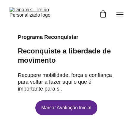
Programa Reconquistar
Reconquiste a liberdade de 
movimento
Recupere mobilidade, força e confiança 
para voltar a fazer aquilo que é 
importante para si.
Marcar Avaliação Inicial