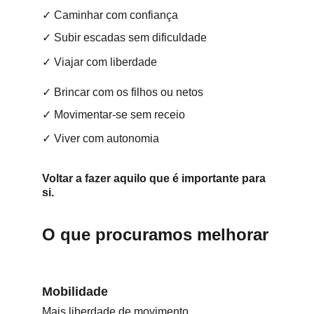
✓ Caminhar com confiança
✓ Subir escadas sem dificuldade
✓ Viajar com liberdade
✓ Brincar com os filhos ou netos
✓ Movimentar-se sem receio
✓ Viver com autonomia
Voltar a fazer aquilo que é importante para 
si.
O que procuramos melhorar
Mobilidade
Mais liberdade de movimento