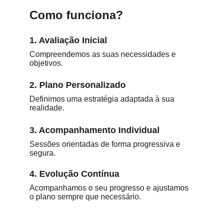
Como funciona?
1. Avaliação Inicial
Compreendemos as suas necessidades e 
objetivos.
2. Plano Personalizado
Definimos uma estratégia adaptada à sua 
realidade.
3. Acompanhamento Individual
Sessões orientadas de forma progressiva e 
segura.
4. Evolução Contínua
Acompanhamos o seu progresso e ajustamos 
o plano sempre que necessário.