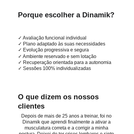
Porque escolher a Dinamik?
✓ Avaliação funcional individual
✓ Plano adaptado às suas necessidades
✓ Evolução progressiva e segura
✓ Ambiente reservado e sem lotação
✓ Recuperação orientada para a autonomia
✓ Sessões 100% individualizadas
O que dizem os nossos 
clientes
Depois de mais de 25 anos a treinar, foi no 
Dinamik que aprendi finalmente a ativar a 
musculatura correta e a corrigir a minha 
postura. Deixei de ter crises lombares e sinto-