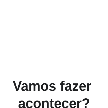
Vamos fazer 
acontecer?