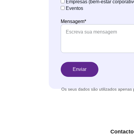
Empresas (bem-estar corporativ
Eventos
Mensagem*
Enviar
Os seus dados são utilizados apenas 
Contacto