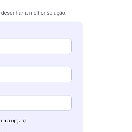
 desenhar a melhor solução.
s uma opção)