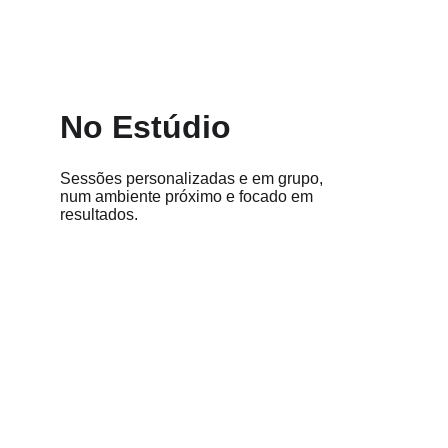
No Estúdio
Sessões personalizadas e em grupo, 
num ambiente próximo e focado em 
resultados.