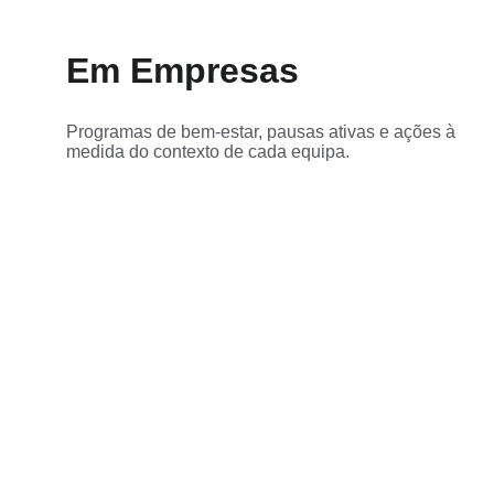
Em Empresas
Programas de bem-estar, pausas ativas e ações à 
medida do contexto de cada equipa.