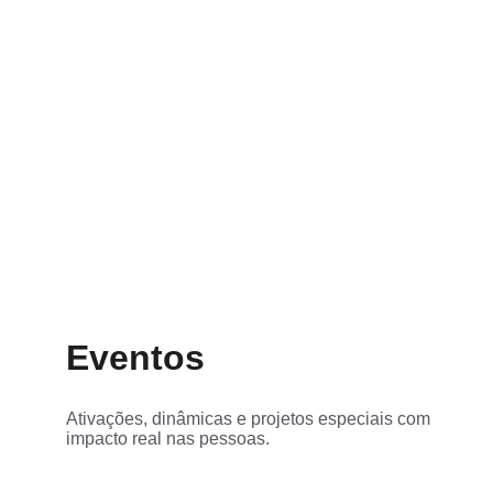
Eventos
Ativações, dinâmicas e projetos especiais com 
impacto real nas pessoas.